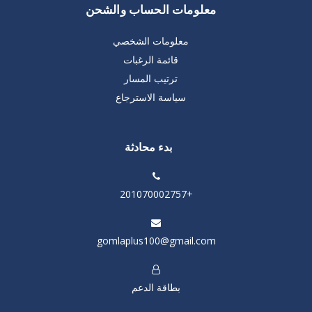
معلومات الحساب والشحن
معلومات الشخصي
قائمة الرغبات
ترتيب المسار
سياسة الاسترجاع
بدء محادثة
+201070002757
gomlaplus100@gmail.com
بطاقة الدعم