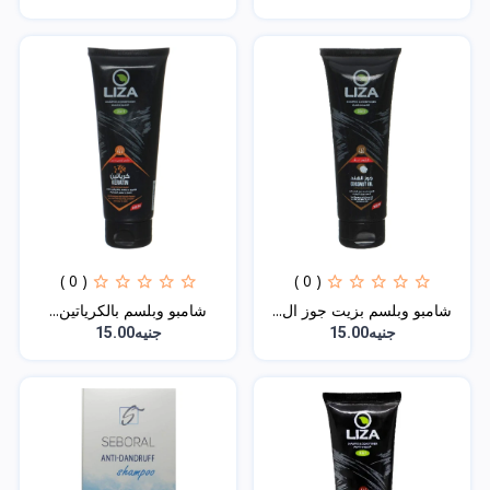
( 0 )
( 0 )
شامبو وبلسم بزيت جوز ال...
شامبو وبلسم بالكرياتين...
جنيه15.00
جنيه15.00