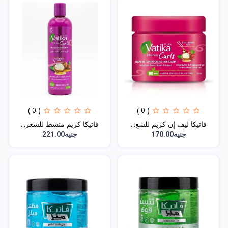
( 0 )
( 0 )
فاتيكا ليف إن كريم للشع...
فاتيكا كريم منشط للشعر...
جنيه170.00
جنيه221.00