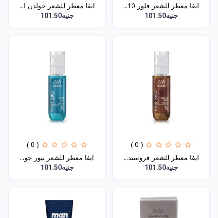
ايفا معطر للشعر فلور 10...
ايفا معطر للشعر جولدن ا...
جنيه101.50
جنيه101.50
( 0 )
( 0 )
ايفا معطر للشعر فروستد...
ايفا معطر للشعر بيور جو...
جنيه101.50
جنيه101.50