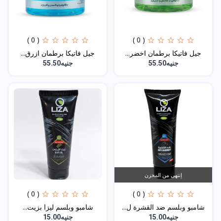
( 0 )
( 0 )
جيل فاتيكا برطمان اخضر...
جيل فاتيكا برطمان ازرق...
جنيه55.50
جنيه55.50
إنتهى من المخزن
( 0 )
( 0 )
شامبو وبلسم ضد القشرة ل...
شامبو وبلسم ليزا بزيت...
جنيه15.00
جنيه15.00