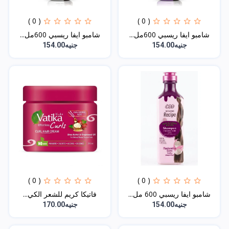
( 0 )
( 0 )
شامبو ايفا ريسبي 600مل...
شامبو ايفا ريسبي 600مل...
جنيه154.00
جنيه154.00
( 0 )
( 0 )
شامبو ايفا ريسبي 600 مل...
فاتيكا كريم للشعر الكي...
جنيه154.00
جنيه170.00