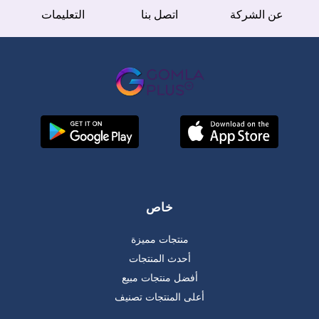
عن الشركة
اتصل بنا
التعليمات
خاص
منتجات مميزة
أحدث المنتجات
أفضل منتجات مبيع
أعلى المنتجات تصنيف