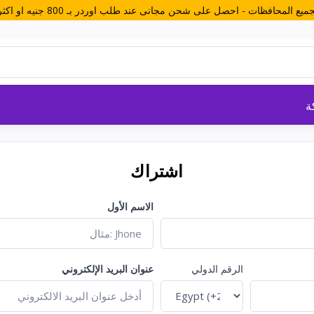
ة
اشتراك
الاسم الأول
الرقم الدولي
عنوان البريد الإلكتروني