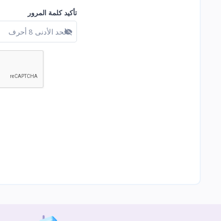
تأكيد كلمة المرور
عرض كلمة المرور