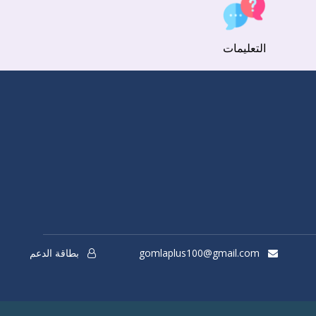
التعليمات
gomlaplus100@gmail.com
بطاقة الدعم