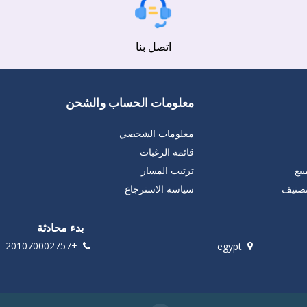
اتصل بنا
معلومات الحساب والشحن
معلومات الشخصي
قائمة الرغبات
يع
ترتيب المسار
تصنيف
سياسة الاسترجاع
بدء محادثة
+201070002757
egypt