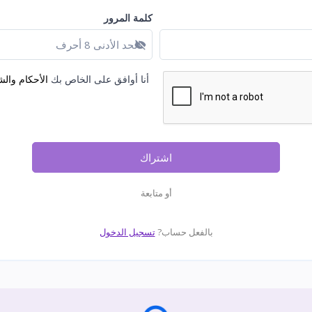
كلمة المرور
عرض كلمة المرور
أنا أوافق على الخاص بك
الأحكام وال
اشتراك
أو متابعة
بالفعل حساب?
تسجيل الدخول