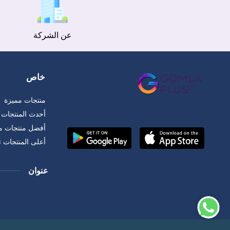
عن الشركة
خاص
منتجات مميزة
أحدث المنتجات
أفضل منتجات مب
أعلى المنتجات 
عنوان