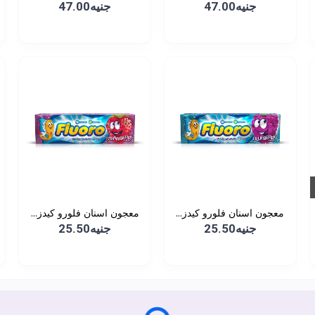
جنيه47.00
جنيه47.00
معجون اسنان فلورو كيدز...
معجون اسنان فلورو كيدز...
جنيه25.50
جنيه25.50