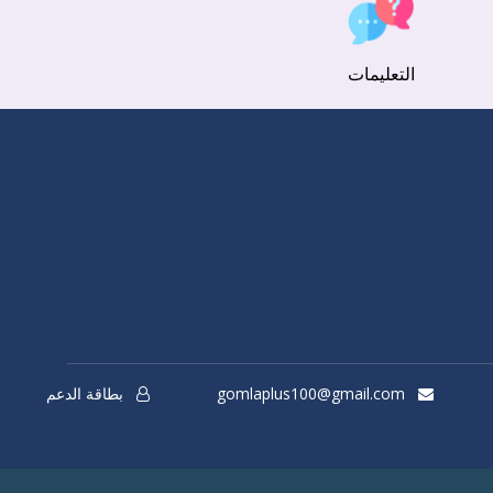
التعليمات
gomlaplus100@gmail.com
بطاقة الدعم