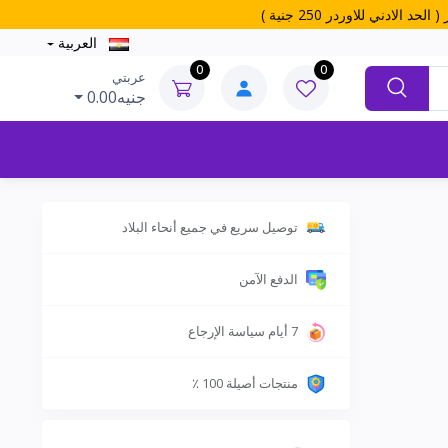
العربية
0
0
عربتي
جنيه0.00
توصيل سريع في جميع أنحاء البلاد
الدفع الآمن
7 أيام سياسة الإرجاع
منتجات أصيلة 100 ٪