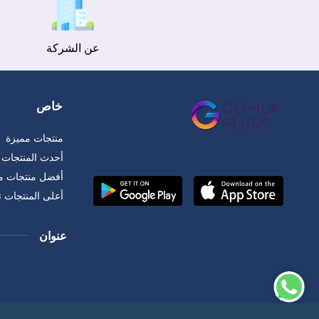
عن الشركة
خاص
منتجات مميزة
أحدث المنتجات
أفضل منتجات مب
أعلى المنتجات 
عنوان