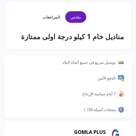
ملخص
المراجعات
مناديل خام 1 كيلو درجة اولى ممتازة
توصيل سريع في جميع أنحاء البلاد
الدفع الآمن
7 أيام سياسة الإرجاع
منتجات أصيلة 100 ٪
GOMLA PLUS