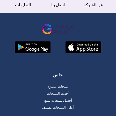
عن الشركة
اتصل بنا
التعليمات
خاص
منتجات مميزة
أحدث المنتجات
أفضل منتجات مبيع
أعلى المنتجات تصنيف