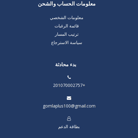
معلومات الحساب والشحن
معلومات الشخصي
قائمة الرغبات
ترتيب المسار
سياسة الاسترجاع
بدء محادثة
+201070002757
gomlaplus100@gmail.com
بطاقة الدعم