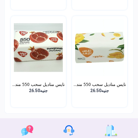
نايس مناديل سحب 550 مند...
نايس مناديل سحب 550 مند...
جنيه26.50
جنيه26.50